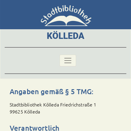
KÖLLEDA
Angaben gemäß § 5 TMG:
Stadtbibliothek Kölleda Friedrichstraße 1
99625 Kölleda
Verantwortlich