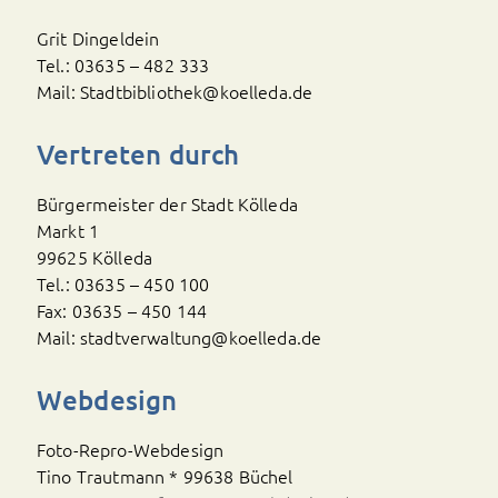
Grit Dingeldein
Tel.: 03635 – 482 333
Mail: Stadtbibliothek@koelleda.de
Vertreten durch
Bürgermeister der Stadt Kölleda
Markt 1
99625 Kölleda
Tel.: 03635 – 450 100
Fax: 03635 – 450 144
Mail: stadtverwaltung@koelleda.de
Webdesign
Foto-Repro-Webdesign
Tino Trautmann * 99638 Büchel