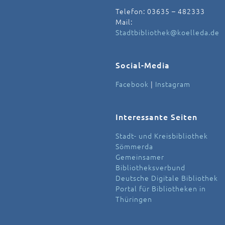
Telefon: 03635 – 482333
Mail:
Stadtbibliothek@koelleda.de
Social-Media
Facebook
|
Instagram
Interessante Seiten
Stadt- und Kreisbibliothek
Sömmerda
Gemeinsamer
Bibliotheksverbund
Deutsche Digitale Bibliothek
Portal für Bibliotheken in
Thüringen