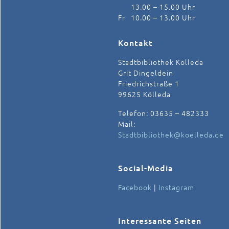
13.00 – 15.00 Uhr
Fr
10.00 – 13.00 Uhr
Kontakt
Stadtbibliothek Kölleda
Grit Dingeldein
Friedrichstraße 1
99625 Kölleda
Telefon: 03635 – 482333
Mail:
Stadtbibliothek@koelleda.de
Social-Media
Facebook
|
Instagram
Interessante Seiten