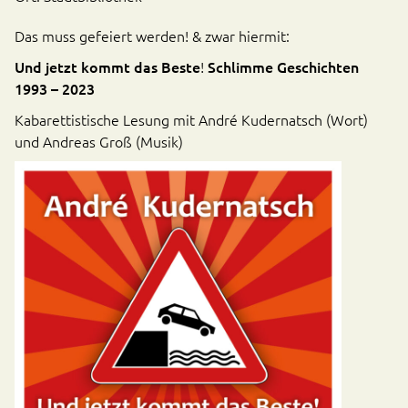
Das muss gefeiert werden! & zwar hiermit:
Und jetzt kommt das Beste
!
Schlimme Geschichten
1993 – 2023
Kabarettistische Lesung mit André Kudernatsch (Wort)
und Andreas Groß (Musik)