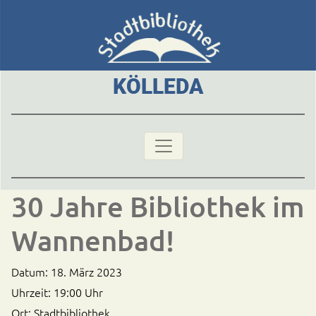
KÖLLEDA
30 Jahre Bibliothek im
Wannenbad!
Datum:
18. März 2023
Uhrzeit:
19:00 Uhr
Ort:
Stadtbibliothek