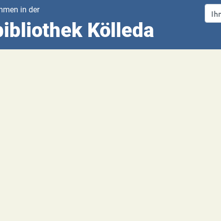
mmen in der
ibliothek Kölleda